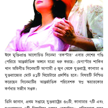
ঈদে মুক্তিপ্রাপ্ত আলোচিত সিনেমা ‘রকস্টার’ এবার দেশের গণ্ডি
পেরিয়ে আন্তর্জাতিক অঙ্গনে যাত্রা শুরু করছে। মেগাস্টার শাকিব
খান অভিনীত সিনেমাটি আগামী ৫ জুন থেকে যুক্তরাষ্ট্র
,
কানাডা ও
যুক্তরাজ্যের মোট ৪১টি থিয়েটারে প্রদর্শিত হবে। বিষয়টি নিশ্চিত
করেছেন সিনেমাটির আন্তর্জাতিক পরিবেশক স্বপ্ন স্কয়ারকোর
কর্ণধার সজীব সপ্তক।
তিনি জানান
,
প্রথম সপ্তাহে যুক্তরাষ্ট্রের ৩০টি
,
কানাডার ৭টি এবং