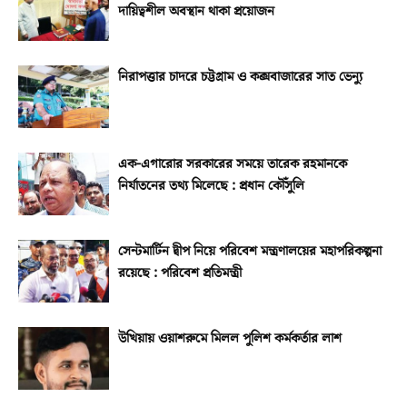
দায়িত্বশীল অবস্থান থাকা প্রয়োজন
নিরাপত্তার চাদরে চট্টগ্রাম ও কক্সবাজারের সাত ভেন্যু
এক-এগারোর সরকারের সময়ে তারেক রহমানকে
নির্যাতনের তথ্য মিলেছে : প্রধান কৌঁসুলি
সেন্টমার্টিন দ্বীপ নিয়ে পরিবেশ মন্ত্রণালয়ের মহাপরিকল্পনা
রয়েছে : পরিবেশ প্রতিমন্ত্রী
উখিয়ায় ওয়াশরুমে মিলল পুলিশ কর্মকর্তার লাশ