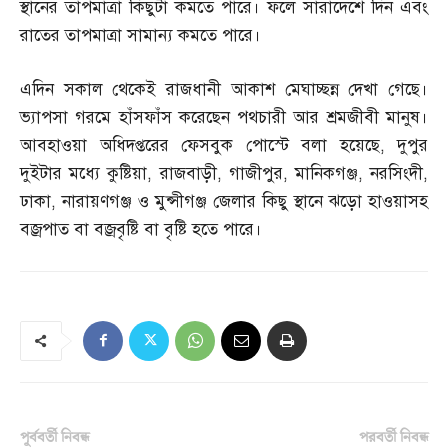
স্থানের তাপমাত্রা কিছুটা কমতে পারে। ফলে সারাদেশে দিন এবং
রাতের তাপমাত্রা সামান্য কমতে পারে।
এদিন সকাল থেকেই রাজধানী আকাশ মেঘাচ্ছন্ন দেখা গেছে।
ভ্যাপসা গরমে হাঁসফাঁস করেছেন পথচারী আর শ্রমজীবী মানুষ।
আবহাওয়া অধিদপ্তরের ফেসবুক পোস্টে বলা হয়েছে
,
দুপুর
দুইটার মধ্যে কুষ্টিয়া
,
রাজবাড়ী
,
গাজীপুর
,
মানিকগঞ্জ
,
নরসিংদী
,
ঢাকা
,
নারায়ণগঞ্জ ও মুন্সীগঞ্জ জেলার কিছু স্থানে ঝড়ো হাওয়াসহ
বজ্রপাত বা বজ্রবৃষ্টি বা বৃষ্টি হতে পারে।
পূর্ববর্তী নিবন্ধ
পরবর্তী নিবন্ধ