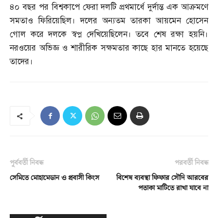
৪০ বছর পর বিশ্বকাপে ফেরা দলটি প্রথমার্ধে দুর্দান্ত এক আক্রমণে
সমতাও ফিরিয়েছিল। দলের অন্যতম তারকা আয়মেন হোসেন
গোল করে দলকে স্বপ্ন দেখিয়েছিলেন। তবে শেষ রক্ষা হয়নি।
নরওয়ের অভিজ্ঞ ও শারীরিক সক্ষমতার কাছে হার মানতে হয়েছে
তাদের।
পূর্ববর্তী নিবন্ধ
পরবর্তী নিবন্ধ
সেমিতে মোহামেডান ও প্রবাসী কিংস
বিশেষ ব্যবস্থা ফিফার সৌদি আরবের
পতাকা মাটিতে রাখা যাবে না