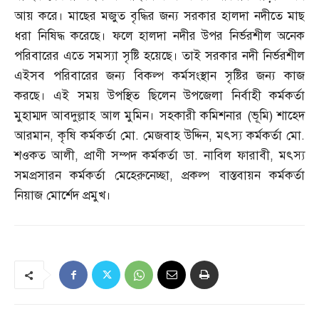
আয় করে। মাছের মজুত বৃদ্ধির জন্য সরকার হালদা নদীতে মাছ
ধরা নিষিদ্ধ করেছে। ফলে হালদা নদীর উপর নির্ভরশীল অনেক
পরিবারের এতে সমস্যা সৃষ্টি হয়েছে। তাই সরকার নদী নির্ভরশীল
এইসব পরিবারের জন্য বিকল্প কর্মসংস্থান সৃষ্টির জন্য কাজ
করছে। এই সময় উপস্থিত ছিলেন উপজেলা নির্বাহী কর্মকর্তা
মুহাম্মদ আবদুল্লাহ আল মুমিন। সহকারী কমিশনার
(
ভূমি
)
শাহেদ
আরমান
,
কৃষি কর্মকর্তা মো
.
মেজবাহ উদ্দিন
,
মৎস্য কর্মকর্তা মো
.
শওকত আলী
,
প্রাণী সম্পদ কর্মকর্তা ডা
.
নাবিল ফারাবী
,
মৎস্য
সমপ্রসারন কর্মকর্তা মেহেরুনেচ্ছা
,
প্রকল্প বাস্তবায়ন কর্মকর্তা
নিয়াজ মোর্শেদ প্রমুখ।