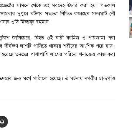
প্রজেক্টের সামনে থেকে ওই মরদেহ উদ্ধার করা হয়। গতকাল
সোমবার দুপুরে ঘটনার সত্যতা নিশ্চিত করেছেন সদরঘাট নৌ
থানার ওসি মিজানুর রহমান।
পুলিশ জানিয়েছে
,
নিহত ওই নারী কামিজ ও পায়জামা পরা
 দীর্ঘক্ষণ লাশটি পানিতে থাকায় শরীরের আংশিক পচে যায়।
ু হয়েছে তদন্তের পাশাপাশি লাশের পরিচয় শনাক্তেও কাজ করা
দন্তের জন্য মর্গে পাঠানো হয়েছে। এ ঘটনায় নগরীর চান্দগাঁও