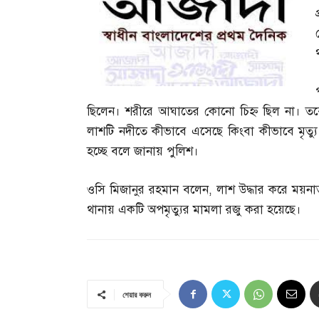
ছিলেন। শরীরে আঘাতের কোনো চিহ্ন ছিল না। তবে
লাশটি নদীতে কীভাবে এসেছে কিংবা কীভাবে মৃত্য
হচ্ছে বলে জানায় পুলিশ।
ওসি মিজানুর রহমান বলেন
,
লাশ উদ্ধার করে ময়নাত
থানায় একটি অপমৃত্যুর মামলা রজু করা হয়েছে।
শেয়ার করুন