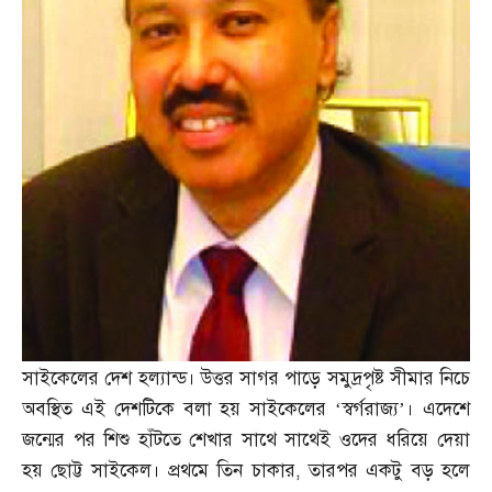
সাইকেলের দেশ হল্যান্ড। উত্তর সাগর পাড়ে সমুদ্রপৃষ্ট সীমার নিচে
অবস্থিত এই দেশটিকে বলা হয় সাইকেলের ‘স্বর্গরাজ্য’। এদেশে
জন্মের পর শিশু হাঁটতে শেখার সাথে সাথেই ওদের ধরিয়ে দেয়া
হয় ছোট্ট সাইকেল। প্রথমে তিন চাকার
,
তারপর একটু বড় হলে