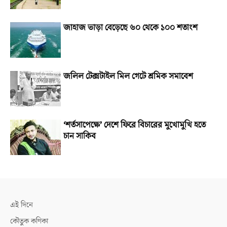
জাহাজ ভাড়া বেড়েছে ৬০ থেকে ১০০ শতাংশ
জলিল টেক্সটাইল মিল গেটে শ্রমিক সমাবেশ
‘শর্তসাপেক্ষে’ দেশে ফিরে বিচারের মুখোমুখি হতে
চান সাকিব
এই দিনে
কৌতুক কণিকা