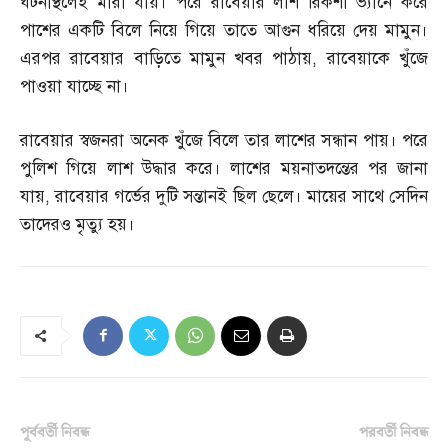
ঘটনাস্থলেই মারা যায়। পরে রাবেয়ার লাশ রিকশা ভ্যানে করে
পাশের একটি বিলে নিয়ে গিয়ে তাতে আগুন ধরিয়ে দেয় মামুন।
এরপর রাবেয়ার বাড়িতে মামুন খবর পাঠায়
,
রাবেয়াকে খুঁজে
পাওয়া যাচ্ছে না।
রাবেয়ার স্বজনরা অনেক খুঁজে বিলে তার লাশের সন্ধান পায়। পরে
পুলিশ গিয়ে লাশ উদ্ধার করে। লাশের ময়নাতদন্তের পর জানা
যায়
,
রাবেয়ার গর্ভের দুটি সন্তানই ছিল ছেলে। মায়ের সাথে সেদিন
তাদেরও মৃত্যু হয়।
পূর্ববর্তী নিবন্ধ
পরবর্তী নিবন্ধ