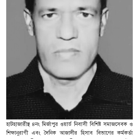
হাটহাজারীস্থ ৪নং মির্জাপুর ওয়ার্ড নিবাসী বিশিষ্ট সমাজসেবক ও
শিক্ষানুরাগী এবং দৈনিক আজাদীর হিসাব বিভাগের কর্মকর্তা