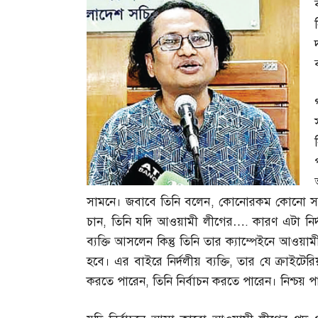
সামনে। জবাবে তিনি বলেন
,
কোনোরকম কোনো সমস্য
চান
,
তিনি যদি আওয়ামী লীগের
….
কারণ এটা নির
ব্যক্তি আসলেন কিন্তু তিনি তার ক্যাম্পেইনে আও
হবে। এর বাইরে নির্দলীয় ব্যক্তি
,
তার যে ক্রাইটের
করতে পারেন
,
তিনি নির্বাচন করতে পারেন। নিশ্চয়