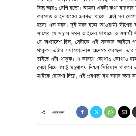
কিন্তু আরও বেশি হতো। আমরা একটা কথা বারবার
করলেও আইন ভঙ্গের প্রবণতা থাকে। এটা সব দেশে
হলো এক নম্বর। দুই নম্বর হচ্ছে আওয়ামী লীগের ব
সালের যে সন্ত্রাস দমন আইনের মাধ্যমে আওয়ামী লী
যে অধ্যাদেশ ছিল
,
সেটাকে এই সরকার আইনে পরিণ
থাকুক। এটার সমালোচনাও অনেকে করছেন। তার ম
চাইছে এটা থাকুক। এ কারণে কোথাও কোথাও হা
সেটা নিয়ে স্বরাষ্ট্র মন্ত্রণালয় নিশ্চয় সিরিয়াস থ
মাইকে ঘোষণা দিয়ে
,
এই প্রবণতা বন্ধ করার জন্য
শেয়ার করুন