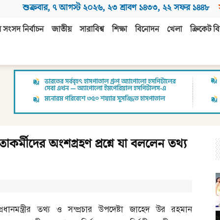
শুক্রবার
,
৭ আগস্ট ২০২৬
,
২৩ শ্রাবণ ১৪৩৩
,
২২ সফর ১৪৪৮
 সংসদ নির্বাচন
জাতীয়
সারাবিশ্ব
শিক্ষা
বিনোদন
খেলা
ক্রিকেট বি
াকর্মীদের অংশগ্রহণ প্রশ্নে যা বললেন তথ্য
প্রধানমন্ত্রীর তথ্য ও সম্প্রচার উপদেষ্টা জাহেদ উর রহমান