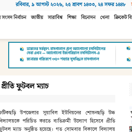
রবিবার
,
৯ আগস্ট ২০২৬
,
২৫ শ্রাবণ ১৪৩৩
,
২৪ সফর ১৪৪৮
 সংসদ নির্বাচন
জাতীয়
সারাবিশ্ব
শিক্ষা
বিনোদন
খেলা
ক্রিকেট বি
 প্রীতি ফুটবল ম্যাচ
ফটিকছড়ি উপজেলার সুয়াবিল ইউনিয়নের শোভনছড়ি উচ্চ
বিদ্যালয়কে পরিচিত করতে ব্যতিক্রমী উদ্যোগ হিসেবে প্রীতি
ফুটবল ম্যাচ অনুষ্ঠিত হয়েছে। গত সোমবার বিকালে বিদ্যালয়