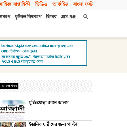
সাহিত্য সাপ্তাহিকী
ভিডিও
আর্কাইভ
বাংলা ফন্ট
শ্বকাপ
ফুটবল বিশ্বকাপ
ফিচার
গ্রাম-গঞ্জ
আরও খবর
মুক্তিযোদ্ধা জানে আলম
ইতালির যাত্রীদের জন্য পাল্টা