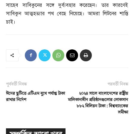
সাহেব সাবিকুনের সঙ্গে দুর্ব্যবহার করেছেন। তার কারণেই
সাবিকুন আত্মহত্যার পথ বেছে নিয়েছে। আমরা লিটনের শাস্তি
চাই।
পূর্ববর্তী নিবন্ধ
পরবর্তী নিবন্ধ
ঈদের ছুটিতে এটিএম বুথে পর্যাপ্ত টাকা
২০২৪ সালে বাংলাদেশের রাষ্ট্রীয়
রাখার নির্দেশ
মালিকানাধীন প্রতিষ্ঠানগুলোর লোকসান
৮৮২ বিলিয়ন টাকা : বিশ্বব্যাংকের
সমীক্ষা