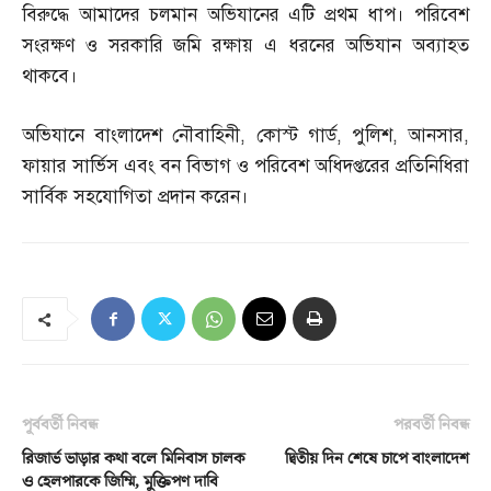
বিরুদ্ধে আমাদের চলমান অভিযানের এটি প্রথম ধাপ। পরিবেশ
সংরক্ষণ ও সরকারি জমি রক্ষায় এ ধরনের অভিযান অব্যাহত
থাকবে।
অভিযানে বাংলাদেশ নৌবাহিনী
,
কোস্ট গার্ড
,
পুলিশ
,
আনসার
,
ফায়ার সার্ভিস এবং বন বিভাগ ও পরিবেশ অধিদপ্তরের প্রতিনিধিরা
সার্বিক সহযোগিতা প্রদান করেন।
পূর্ববর্তী নিবন্ধ
পরবর্তী নিবন্ধ
রিজার্ভ ভাড়ার কথা বলে মিনিবাস চালক
দ্বিতীয় দিন শেষে চাপে বাংলাদেশ
ও হেলপারকে জিম্মি, মুক্তিপণ দাবি