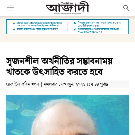
সৃজনশীল অর্থনীতির সম্ভাবনাময়
খাতকে উৎসাহিত করতে হবে
রেজাউল করিম স্বপন | মঙ্গলবার , ২৩ জুন, ২০২৬ at ৫:৪৪ পূর্বাহ্ণ