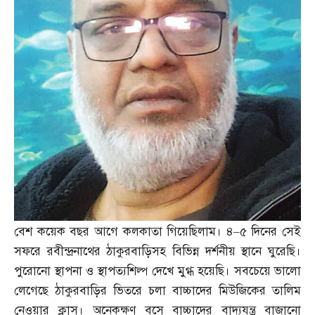
বেশ কয়েক বছর আগে কলকাতা গিয়েছিলাম। ৪
–
৫ দিনের সেই
সফরে রবীন্দ্রনাথের ঠাকুরবাড়িসহ বিভিন্ন দর্শনীয় স্থানে ঘুরেছি।
পুরোনো স্থাপনা ও স্থাপত্যশিল্প দেখে মুগ্ধ হয়েছি। সবচেয়ে ভালো
লেগেছে ঠাকুরবাড়ির ভিতরে চলা বাচ্চাদের মিউজিকের তালিম
নেওয়ার ক্লাস। অনেকক্ষণ বসে বাচ্চাদের বাদ্যযন্ত্র বাজানো