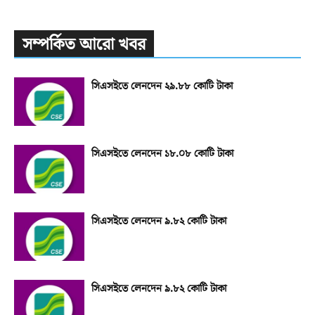
সম্পর্কিত আরো খবর
সিএসইতে লেনদেন ২৯.৮৮ কোটি টাকা
সিএসইতে লেনদেন ১৮.০৮ কোটি টাকা
সিএসইতে লেনদেন ৯.৮২ কোটি টাকা
সিএসইতে লেনদেন ৯.৮২ কোটি টাকা