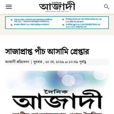
সাজাপ্রাপ্ত পাঁচ আসামি গ্রেপ্তার
আজাদী প্রতিবেদন | বুধবার , ২০ মে, ২০২৬ at ১০:৩৯ পূর্বাহ্ণ