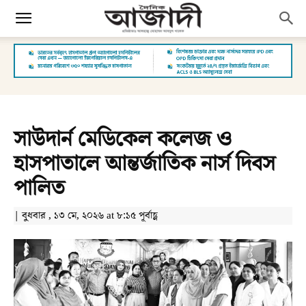
সাউদার্ন মেডিকেল কলেজ ও
হাসপাতালে আন্তর্জাতিক নার্স দিবস
পালিত
| বুধবার , ১৩ মে, ২০২৬ at ৮:১৫ পূর্বাহ্ণ