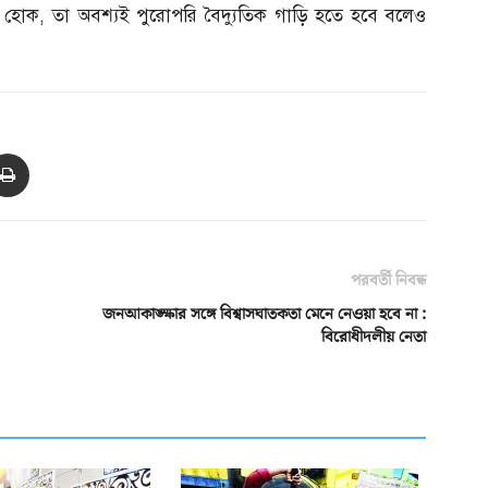
ই হোক
,
তা অবশ্যই পুরোপরি বৈদ্যুতিক গাড়ি হতে হবে বলেও
পরবর্তী নিবন্ধ
জনআকাঙ্ক্ষার সঙ্গে বিশ্বাসঘাতকতা মেনে নেওয়া হবে না :
বিরোধীদলীয় নেতা