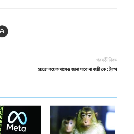
পরবর্তী নিবন্ধ
হয়তো কয়েক মাসেও জানা যাবে না জয়ী কে : ট্রাম্প