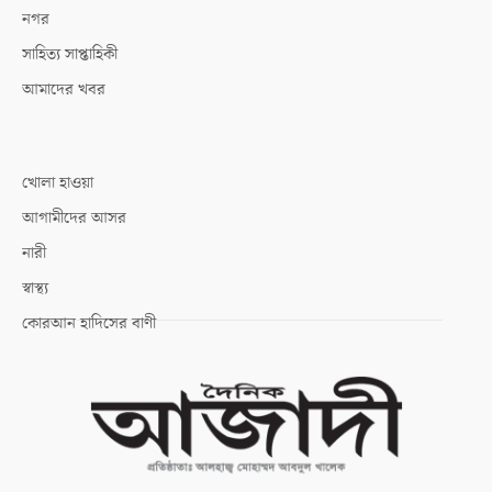
নগর
সাহিত্য সাপ্তাহিকী
আমাদের খবর
খোলা হাওয়া
আগামীদের আসর
নারী
স্বাস্থ্য
কোরআন হাদিসের বাণী