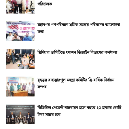
পরিচালক
মহানগর গণপরিবহন শ্রমিক সমন্বয় পরিষদের আলোচনা
সভা
প্রিমিয়ার ভার্সিটিতে ফ্যাশন ডিজাইন বিভাগের কর্মশালা
বৃহত্তর রাহাত্তারপুল মহল্লা কমিটির ত্রি-বার্ষিক নির্বাচন
সম্পন্ন
ডিজিটাল পেমেন্ট বাস্তবায়ন হলে বছরে ২০ হাজার কোটি
টাকা সাশ্রয় হবে