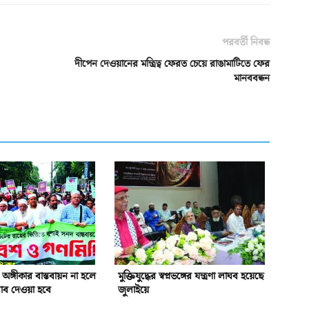
পরবর্তী নিবন্ধ
দীপেন দেওয়ানের মন্ত্রিত্ব ফেরত চেয়ে রাঙামাটিতে ফের
মানববন্ধন
অঙ্গীকার বাস্তবায়ন না হলে
মুক্তিযুদ্ধের স্বপ্নভঙ্গের যন্ত্রণা লাঘব হয়েছে
ব দেওয়া হবে
জুলাইয়ে