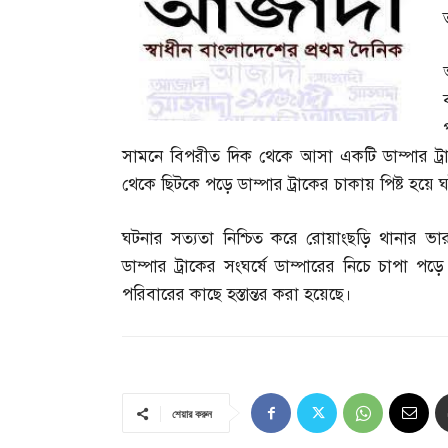
সামনে বিপরীত দিক থেকে আসা একটি ডাম্পার ট্
থেকে ছিটকে পড়ে ডাম্পার ট্রাকের চাকায় পিষ্ট হয়ে ঘ
ঘটনার সত্যতা নিশ্চিত করে রোয়াংছড়ি থানার ভারপ্র
ডাম্পার ট্রাকের সংঘর্ষে ডাম্পারের নিচে চাপা পড়
পরিবারের কাছে হস্তান্তর করা হয়েছে।
শেয়ার করুন