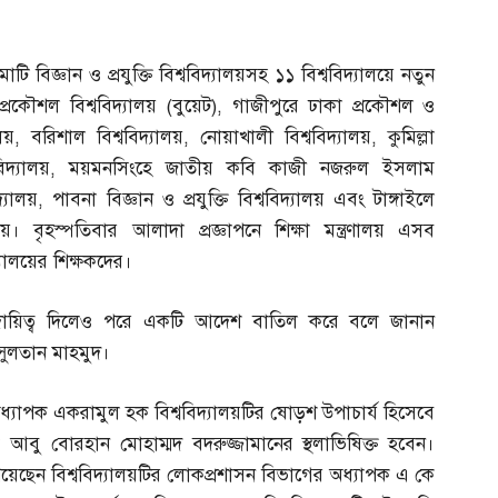
মাটি বিজ্ঞান ও প্রযুক্তি বিশ্ববিদ্যালয়সহ ১১ বিশ্ববিদ্যালয়ে নতুন
প্রকৌশল বিশ্ববিদ্যালয়
(
বুয়েট
),
গাজীপুরে ঢাকা প্রকৌশল ও
লয়
,
বরিশাল বিশ্ববিদ্যালয়
,
নোয়াখালী বিশ্ববিদ্যালয়
,
কুমিল্লা
বিদ্যালয়
,
ময়মনসিংহে জাতীয় কবি কাজী নজরুল ইসলাম
দ্যালয়
,
পাবনা বিজ্ঞান ও প্রযুক্তি বিশ্ববিদ্যালয় এবং টাঙ্গাইলে
ালয়। বৃহস্পতিবার আলাদা প্রজ্ঞাপনে শিক্ষা মন্ত্রণালয় এসব
িদ্যালয়ের শিক্ষকদের।
র্যের দায়িত্ব দিলেও পরে একটি আদেশ বাতিল করে বলে জানান
 সুলতান মাহমুদ।
্যাপক একরামুল হক বিশ্ববিদ্যালয়টির ষোড়শ উপাচার্য হিসেবে
পক আবু বোরহান মোহাম্মদ বদরুজ্জামানের স্থলাভিষিক্ত হবেন।
 পেয়েছেন বিশ্ববিদ্যালয়টির লোকপ্রশাসন বিভাগের অধ্যাপক এ কে