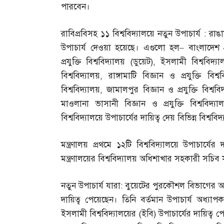
পারবেন।
রাবিপ্রবিসহ ১১ বিশ্ববিদ্যালয়ে নতুন উপাচার্য
:
রাঙা
উপাচার্য দেওয়া হয়েছে। এগুলো হল
– ‎
বাংলাদেশ 
প্রযুক্তি বিশ্ববিদ্যালয়
(
ডুয়েট
),
ইসলামী বিশ্ববিদ্যা
বিশ্ববিদ্যালয়
,
রাঙ্গামাটি বিজ্ঞান ও প্রযুক্তি বিশ্ব
বিশ্ববিদ্যালয়
,
জামালপুর বিজ্ঞান ও প্রযুক্তি বিশ্ববি
মাওলানা ভাসানী বিজ্ঞান ও প্রযুক্তি বিশ্ববিদ্য
বিশ্ববিদ্যালয়ে উপাচার্যের দায়িত্ব দেয় বিভিন্ন বিশ্বব
মন্ত্রণালয় প্রথমে ১২টি বিশ্ববিদ্যালয়ে উপাচা
মন্ত্রণালয়ের বিশ্ববিদ্যালয় অধিশাখার সহকারী সচিব
নতুন উপাচার্য যারা
:
বুয়েটের পুরকৌশল বিভাগের অধ
দায়িত্ব পেয়েছেন। তিনি বর্তমান উপাচার্য অধ্যা
ইসলামী বিশ্ববিদ্যালয়ের
(
ইবি
)
উপাচার্যের দায়িত্ব