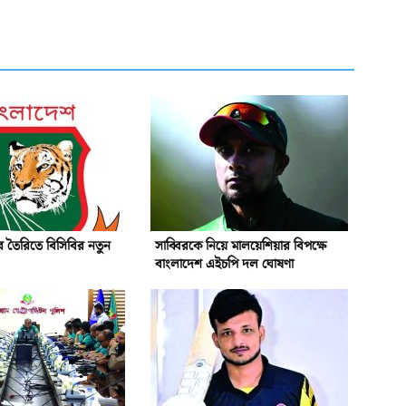
 তৈরিতে বিসিবির নতুন
সাব্বিরকে নিয়ে মালয়েশিয়ার বিপক্ষে
বাংলাদেশ এইচপি দল ঘোষণা