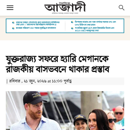
যুক্তরাজ্য সফরে হ্যারি মেগানকে
রাজকীয় বাসভবনে থাকার প্রস্তাব
| রবিবার , ২১ জুন, ২০২৬ at ১১:০০ পূর্বাহ্ণ