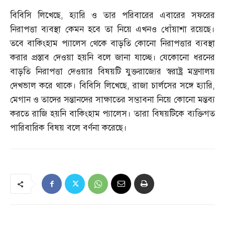
বিবিসি লিখেছে
,
হ্যারি ও তার পরিবারের এবারের সফরের
নিরাপত্তা ব্যবস্থা কেমন হবে তা নিয়ে এখনও ধোঁয়াশা রয়েছে।
তবে বাকিংহাম প্যালেস থেকে বাড়তি কোনো নিরাপত্তার ব্যবস্থা
করার প্রস্তাব দেওয়া হয়নি বলে জানা যাচ্ছে। যেকোনো ধরনের
বাড়তি নিরাপত্তা দেওয়ার বিষয়টি যুক্তরাজ্যের স্বরাষ্ট্র মন্ত্রণালয়
দেখভাল করে থাকে। বিবিসি লিখেছে
,
রাজা চার্লসের সঙ্গে হ্যারি
,
মেগান ও তাদের সন্তানদের সাক্ষাতের সম্ভাবনা নিয়ে কোনো মন্তব্য
করতে রাজি হয়নি বাকিংহাম প্যালেস। তারা বিষয়টিকে ব্যক্তিগত
পারিবারিক বিষয় বলে বর্ণনা করেছে।