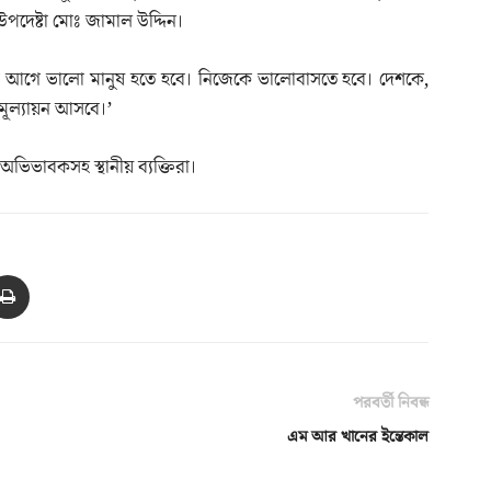
উপদেষ্টা মোঃ জামাল উদ্দিন।
ার আগে ভালো মানুষ হতে হবে। নিজেকে ভালোবাসতে হবে। দেশকে,
ূল্যায়ন আসবে।’
 অভিভাবকসহ স্থানীয় ব্যক্তিরা।
পরবর্তী নিবন্ধ
এম আর খানের ইন্তেকাল