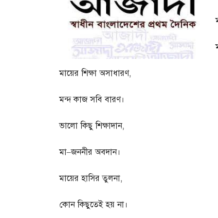
মায়ের শিক্ষা অসাধারণ
,
মন্দ কাজ সবি বারণ।
ভালো কিছু শিক্ষাদান
,
মা
–
জননীর অবদান।
মায়ের হাসির তুলনা
,
কোন কিছুতেই হয় না।