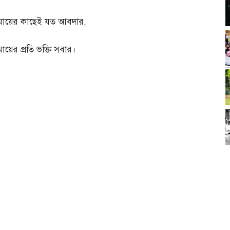
মায়ের কাছেই যত আবদার
,
মায়ের প্রতি ভক্তি সবার।