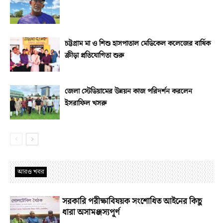
চট্টগ্রাম মা ও শিশু হাসপাতাল মেডিকেল কলেজের বার্ষিক
ক্রীড়া প্রতিযোগিতা শুরু
জেলা স্টেডিয়ামের উন্নয়ন কাজ পরিদর্শন করলেন
ইসরাফিল খসরু
আরও খবর
সরকারি পরীক্ষাবিষয়ক সংশোধিত আইনের কিছু
ধারা অসামঞ্জস্যপূর্ণ