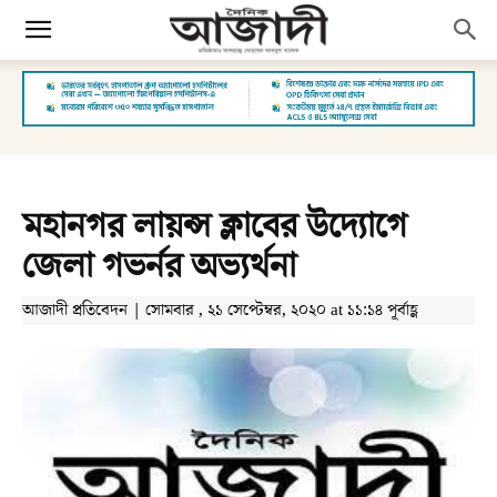
মহানগর লায়ন্স ক্লাবের উদ্যোগে
জেলা গভর্নর অভ্যর্থনা
আজাদী প্রতিবেদন | সোমবার , ২১ সেপ্টেম্বর, ২০২০ at ১১:১৪ পূর্বাহ্ণ