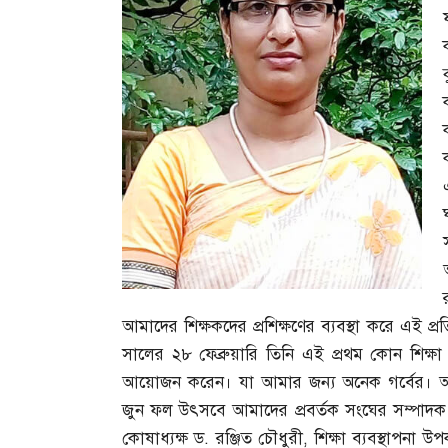
আমাদের শিক্ষকদের প্রশিক্ষণের ব্যবস্থা করে এই প্র
সালের ২৮ ফেব্রুয়ারি তিনি এই প্রথম কোন শিক্ষা
আয়োজন করেন। যা আমার জন্য অনেক গর্বের। অধ
জুন ফল উৎসবে আমাদের প্রবর্তক সংঘের সম্পাদক
কোষাধ্যক্ষ ড
.
রঞ্জিত চৌধুরী
,
শিক্ষা ব্যবস্থাপনা