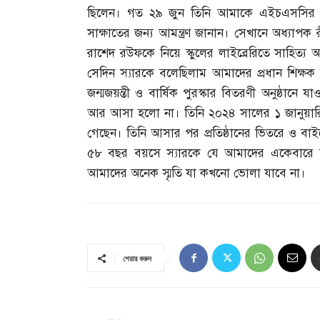
ছিলেন। গত ২৯ জুন তিনি আমাকে এইচএসসির বর
সাক্ষাতের জন্য আমন্ত্রণ জানান। সেখানে অধ্যাপক
রাশেদ রউফকে নিয়ে স্কুলের লাইব্রেরিতে সাহিত
সেদিন স্যারকে বলেছিলাম আমাদের প্রধান শিক্ষক 
জন্মজয়ন্তী ও বার্ষিক পুরস্কার বিতরণী অনুষ্ঠানে
আর আসা হলো না। তিনি ২০২৪ সালের ১ জানুয়ারি থে
গেছেন। তিনি আসার পর প্রতিষ্ঠানের ভিতরে ও বাইরে
৫৮ বছর বয়সে স্যারকে যে আমাদের একেবারে ব
আমাদের অনেক স্মৃতি যা কখনো ভোলা যাবে না।
শেয়ার করুন