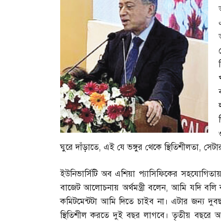
ঘুরে দাঁড়াতে
,
এই যে ভঙ্গুর থেকে স্থিতিশীলতা
,
সেটা
ইউনিভার্সিটি অব এশিয়া প্যাসিফিকের সহযোগিতায় সে
বাজেট আলোচনায় অর্থমন্ত্রী বলেন
,
আমি যদি বলি 
কমিটমেন্টটা আমি দিতে চাইব না। এটার জন্য দুবছ
স্থিতিশীল করতে দুই বছর লাগবে। তৃতীয় বছরে অর্থ