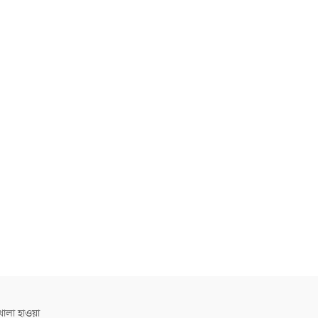
োলা হাওয়া