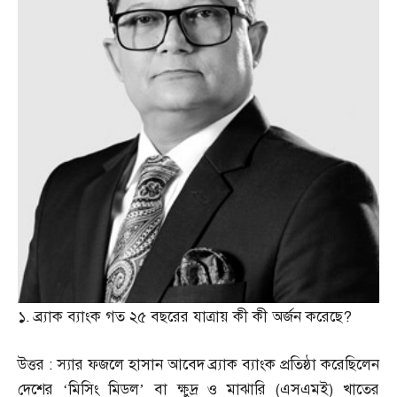
১
.
ব্র্যাক ব্যাংক গত ২৫ বছরের যাত্রায় কী কী অর্জন করেছে
?
উত্তর
:
স্যার ফজলে হাসান আবেদ ব্র্যাক ব্যাংক প্রতিষ্ঠা করেছিলেন
দেশের ‘মিসিং মিডল’ বা ক্ষুদ্র ও মাঝারি
(
এসএমই
)
খাতের