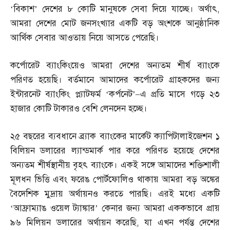
‘বিকাশ’ দেশের ৮ কোটি মানুষকে সেবা দিয়ে যাচ্ছে। অর্থাৎ
,
আমরা দেশের মোট জনসংখ্যার একটি বড় অংশকে আনুষ্ঠানিক
আর্থিক সেবার আওতায় নিয়ে আসতে পেরেছি।
কর্পোরেট ব্যাংকিংয়েও আমরা দেশের অন্যতম শীর্ষ ব্যাংকে
পরিণত হয়েছি। বর্তমানে আমাদের কর্পোরেট গ্রাহকদের জন্য
ইন্টারনেট ব্যাংকিং প্ল্যাটফর্ম ‘কর্পনেট’
–
এ প্রতি মাসে গড়ে ২৩
হাজার কোটি টাকারও বেশি লেনদেন হচ্ছে।
২৫ বছরের ব্যবধানে ব্র্যাক ব্যাংকের মার্কেট ক্যাপিটালাইজেশন ১
বিলিয়ন ডলারের ল্যান্ডমার্ক পার করে পরিণত হয়েছে দেশের
অন্যতম শীর্ষস্থানীয় বৃহৎ ব্যাংকে। একই সঙ্গে আমাদের শক্তিশালী
মূলধন ভিত্তি এবং ফরেঙ পোর্টফোলিও থাকায় আমরা বড় অঙ্কের
বৈদেশিক মুদ্রায় অর্থায়নও করতে পারছি। এরই মধ্যে একটি
‘আফ্রাম্যাঙ ওয়েল ট্যাঙ্কার’ কেনার জন্য আমরা এককভাবে প্রায়
৯৬ মিলিয়ন ডলারের অর্থায়ন করেছি
,
যা এখন পর্যন্ত দেশের