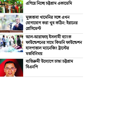
এগিয়ে নিচ্ছে চট্টগ্রাম একাডেমি
মুজতাবা খামেনির সঙ্গে এখন
যোগাযোগ করা খুব কঠিন: ইরানের
প্রেসিডেন্ট
আল-আরাফাহ্‌ ইসলামী ব্যাংক
ফাউন্ডেশনের সাথে কিডনি ফাউন্ডেশন
হাসপাতাল ম্যানেজিং ট্রাস্টের
মতবিনিময়
ব্যতিক্রমী উদ্যোগে চাঙা চট্টগ্রাম
বিএনপি