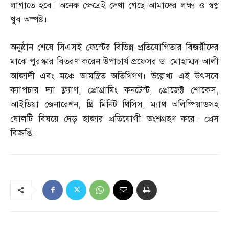
লাগাতে হবে। অনেক ক্ষেত্রেই দেখা গেছে আমাদের লক্ষ্য ও স্বপ্ন
খুব অস্পষ্ট।
অনুষ্ঠান শেষে সিএসই ফেস্টের বিভিন্ন প্রতিযোগিতার বিজয়ীদের
মাঝে পুরস্কার বিতরণ করেন উপাচার্য প্রফেসর ড
.
মোহাম্মদ আলী
আজাদী এবং মঞ্চে আমন্ত্রিত অতিথিগণ। উল্লেখ্য এই উৎসবে
ক্যাপচার দ্যা ফ্ল্যাগ
,
প্রোগ্রামিং কনটেস্ট
,
প্রোজেক্ট শোকেস
,
আইডিয়া জেনারেশন
,
থ্রি মিনিট থিসিস
,
ম্যাথ অলিম্পিয়াডসহ
ষোলটি বিষয়ে দেড় হাজার প্রতিযোগী অংশগ্রহণ করে। প্রেস
বিজ্ঞপ্তি।