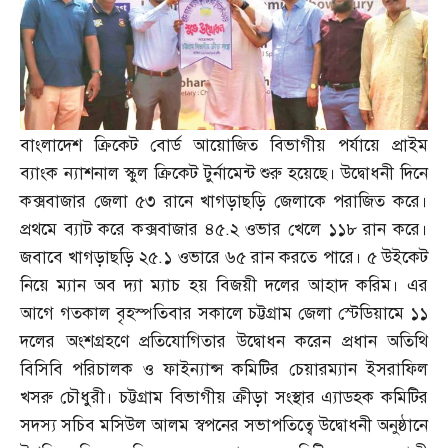
বাংলাদেশ ক্রিকেট বোর্ড আয়োজিত বিভাগীয় পর্যায়ে প্রাইম
ব্যাংক ন্যাশনাল স্কুল ক্রিকেট টুর্নামেন্ট শুরু হয়েছে। উদ্বোধনী দিনে
কক্সবাজার জেলা ৫৩ রানে খাগড়াছড়ি জেলাকে পরাজিত করে।
প্রথমে ব্যাট করে কক্সবাজার ৪৫
.
২ ওভার খেলে ১১৮ রান করে।
জবাবে খাগড়াছড়ি ২৫
.
১ ওভারে ৬৫ রান করতে পারে। ৫ উইকেট
নিয়ে ম্যান অব দ্যা ম্যাচ হয় বিজয়ী দলের আহাদ করিম। এর
আগে গতকাল বৃহস্পতিবার সকালে চট্টগ্রাম জেলা স্টেডিয়ামে ১১
দলের অংশগ্রহণে প্রতিযোগিতার উদ্বোধন করেন প্রধান অতিথি
বিসিবি পরিচালক ও ফাইন্যান্স কমিটির চেয়ারম্যান ইসরাফিল
খসরু চৌধুরী। চট্টগ্রাম বিভাগীয় ক্রীড়া সংস্থার এ্যাডহক কমিটির
সদস্য সচিব মসিউল আলম স্বপনের সভাপতিত্বে উদ্বোধনী অনুষ্ঠানে