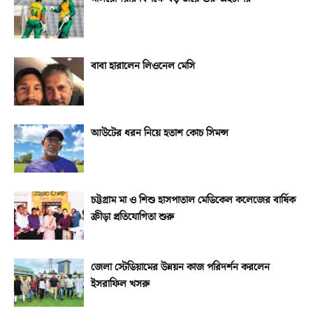
বাবা হারালেন লিওনেল মেসি
আউটের ধরন নিয়ে হতাশ কোচ সিমন্স
চট্টগ্রাম মা ও শিশু হাসপাতাল মেডিকেল কলেজের বার্ষিক
ক্রীড়া প্রতিযোগিতা শুরু
জেলা স্টেডিয়ামের উন্নয়ন কাজ পরিদর্শন করলেন
ইসরাফিল খসরু