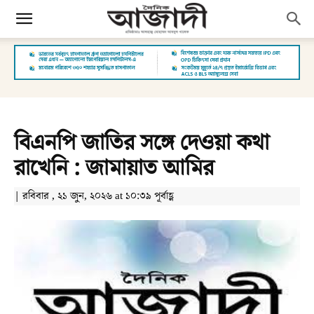
বিএনপি জাতির সঙ্গে দেওয়া কথা
রাখেনি : জামায়াত আমির
| রবিবার , ২১ জুন, ২০২৬ at ১০:৩৯ পূর্বাহ্ণ