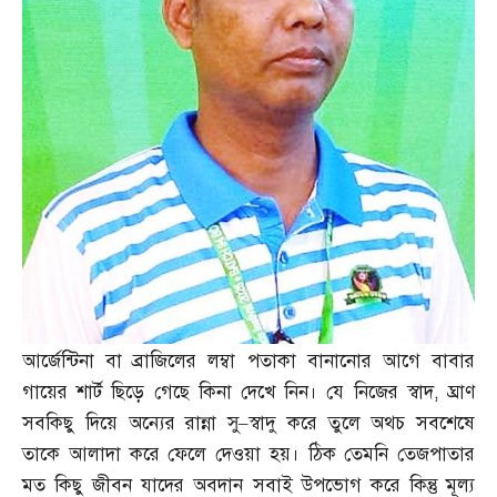
আর্জেন্টিনা বা ব্রাজিলের লম্বা পতাকা বানানোর আগে বাবার
গায়ের শার্ট ছিড়ে গেছে কিনা দেখে নিন। যে নিজের স্বাদ
,
ঘ্রাণ
সবকিছু দিয়ে অন্যের রান্না সু
–
স্বাদু করে তুলে অথচ সবশেষে
তাকে আলাদা করে ফেলে দেওয়া হয়। ঠিক তেমনি তেজপাতার
মত কিছু জীবন যাদের অবদান সবাই উপভোগ করে কিন্তু মূল্য