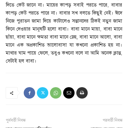
দিতে কেউ জানে না। মায়ের কাপড় সবাই পরতে পারে
,
বাবার
কাপড় কেউ পরতে পারে না। বাবার সখ বলতে কিছুই নেই। ঈদে
নিজে পুরাতন জামা দিয়ে কাটালেও সন্তানদের ঠিকই নতুন জামা
কিনে দেওয়ার মানুষটি হলো বাবা। বাবা মানে মায়া
,
বাবা মানে
ছাঁয়া
,
বাবা মানে ক্ষমতা বাবা মানে স্নেহ
,
বাবা মানে আলো
,
বাবা
মানে এক অপ্রকাশিত ভালোবাসা যা কখনো প্রকাশিত হয় না।
মাথার ঘাম পায়ে ফেলে
,
তবুও কখনো বলে না আমি অনেক ক্লান্ত
,
সেটাই হল বাবা।
পূর্ববর্তী নিবন্ধ
পরবর্তী নিবন্ধ