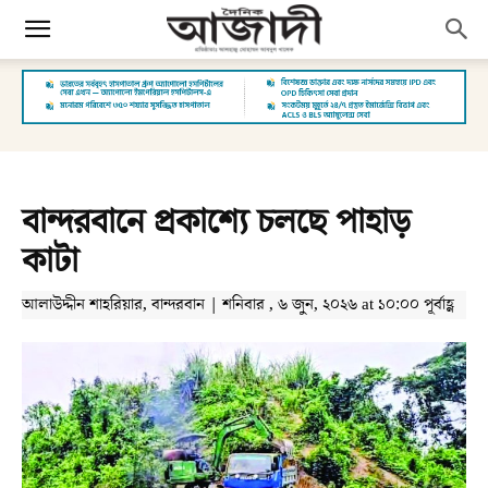
বান্দরবানে প্রকাশ্যে চলছে পাহাড়
কাটা
আলাউদ্দীন শাহরিয়ার, বান্দরবান | শনিবার , ৬ জুন, ২০২৬ at ১০:০০ পূর্বাহ্ণ