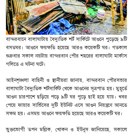
বান্দরবানে বালাঘাটায় বৈদ্যুতিক শর্ট সার্কিটে আগুনে পুড়েছে ৯টি
বসতঘর। আগুনে ক্ষয়ক্ষতি হয়েছে আরও কয়েকটি ঘর। গতকাল
শুক্রবার সকাল নয়টায় বান্দরবান পৌর শহরের বালাঘাটা মার্কাস
গলিতে এ ঘটনা ঘটে।
আইনশৃঙ্খলা বাহিনী ও স্থানীয়রা জানায়
,
বান্দরবান পৌরসভার
বালাঘাটা বৈদ্যুতিক শর্টসার্কিট থেকে আগুনের সূত্রপাত হয়। মুহূর্তে
আগুন চারপাশে ছড়িয়ে পড়ে ৯টি ঘর পুড়ে ছাই হয়ে যায়। খবর
পেয়ে ফায়ার সার্ভিসের দুটি ইউনিট এসে আগুন নিয়ন্ত্রণে আনতে
সক্ষম হয়। এসময় আগুনে ক্ষয়ক্ষতি হয়েছে আরও কয়েকটি ঘর।
ভুক্তভোগী তপন মল্লিক
,
খোকন ও ইউনুস জানিয়েছে
,
সকালে