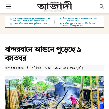
বান্দরবানে আগুনে পুড়েছে ৯
বসতঘর
বান্দরবান প্রতিনিধি | শনিবার , ৬ জুন, ২০২৬ at ১০:১৯ পূর্বাহ্ণ