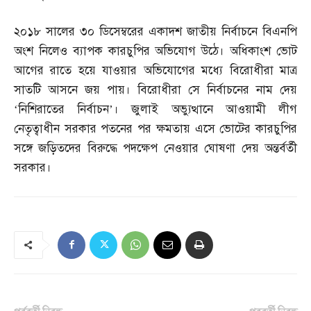
২০১৮ সালের ৩০ ডিসেম্বরের একাদশ জাতীয় নির্বাচনে বিএনপি
অংশ নিলেও ব্যাপক কারচুপির অভিযোগ উঠে। অধিকাংশ ভোট
আগের রাতে হয়ে যাওয়ার অভিযোগের মধ্যে বিরোধীরা মাত্র
সাতটি আসনে জয় পায়। বিরোধীরা সে নির্বাচনের নাম দেয়
‘নিশিরাতের নির্বাচন’। জুলাই অভ্যুত্থানে আওয়ামী লীগ
নেতৃত্বাধীন সরকার পতনের পর ক্ষমতায় এসে ভোটের কারচুপির
সঙ্গে জড়িতদের বিরুদ্ধে পদক্ষেপ নেওয়ার ঘোষণা দেয় অন্তর্বর্তী
সরকার।