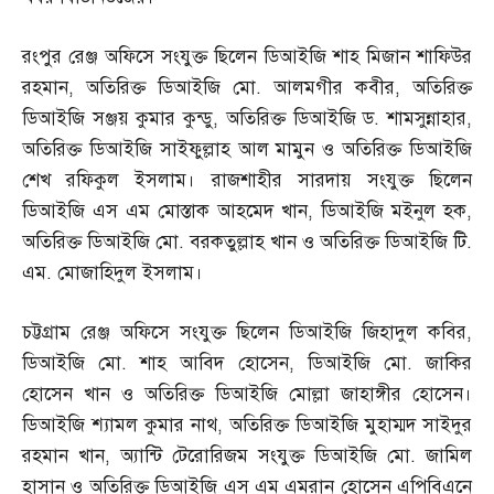
রংপুর রেঞ্জ অফিসে সংযুক্ত ছিলেন ডিআইজি শাহ মিজান শাফিউর
রহমান
,
অতিরিক্ত ডিআইজি মো
.
আলমগীর কবীর
,
অতিরিক্ত
ডিআইজি সঞ্জয় কুমার কুন্ডু
,
অতিরিক্ত ডিআইজি ড
.
শামসুন্নাহার
,
অতিরিক্ত ডিআইজি সাইফুল্লাহ আল মামুন ও অতিরিক্ত ডিআইজি
শেখ রফিকুল ইসলাম। রাজশাহীর সারদায় সংযুক্ত ছিলেন
ডিআইজি এস এম মোস্তাক আহমেদ খান
,
ডিআইজি মইনুল হক
,
অতিরিক্ত ডিআইজি মো
.
বরকতুল্লাহ খান ও অতিরিক্ত ডিআইজি টি
.
এম
.
মোজাহিদুল ইসলাম।
চট্টগ্রাম রেঞ্জ অফিসে সংযুক্ত ছিলেন ডিআইজি জিহাদুল কবির
,
ডিআইজি মো
.
শাহ আবিদ হোসেন
,
ডিআইজি মো
.
জাকির
হোসেন খান ও অতিরিক্ত ডিআইজি মোল্লা জাহাঙ্গীর হোসেন।
ডিআইজি শ্যামল কুমার নাথ
,
অতিরিক্ত ডিআইজি মুহাম্মদ সাইদুর
রহমান খান
,
অ্যান্টি টেরোরিজম সংযুক্ত ডিআইজি মো
.
জামিল
হাসান ও অতিরিক্ত ডিআইজি এস এম এমরান হোসেন এপিবিএনে