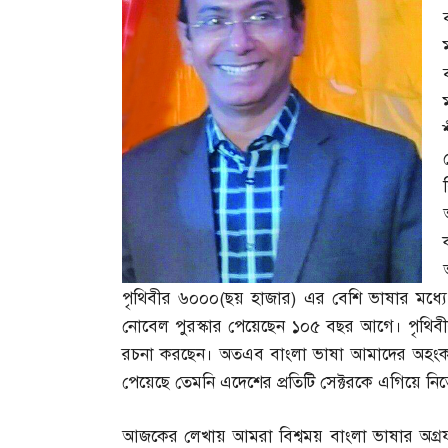
পৃথিবীর ৬০০০
(
ছয় হাজার
)
এর বেশি ভাষার মধ্যে 
নোবেল পুরস্কার পেয়েছেন ১০৫ বছর আগে। পৃথিবীর
রচনা করছেন। অতএব বাংলা ভাষা আমাদের অহংকার
পেয়েছে তেমনি এদেশের প্রতিটি সেক্টরকে এগিয়ে নিতে
আজকের লেখায় আমরা বিশ্বময় বাংলা ভাষার অগ্রযাত্