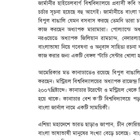
জার্মানীর হাইডেলবার্গ বিশ্ববিদ্যালয়ে প্রবাসী কবি
চর্চার সূচনা হয়েছে বহু আগেই। জার্মানীতে বাংলা
বিপুল বাঙালি যেমন বসবাস করছে তেমনি তারা চর্চ
কাজ করছেন অধ্যাপক মারামারা। পোল্যান্ডে অ
নরওয়েতে অধ্যাপক জিলিয়ান রামচান্দ
,
নেদারল্যা
বাংলাভাষা নিয়ে গবেষণা ও অনুবাদ সাহিত্য রচনা 
কাজ করার জন্য একটি বেঙ্গল স্টাডি সেন্টার খোলা 
আমেরিকার মত কানাডাতেও রয়েছে বিপুল বাঙালির 
করছেন। মন্ট্রিয়ল বিশ্ববিদ্যালয়ের অধ্যাপক রাজেন্দ্
২০০৭খ্রিষ্টাব্দে। কানাডার টরেন্টো ও মন্ট্রিয়ল থে
হয়ে থাকে। কানাডার বেশ ক’টি বিশ্ববিদ্যালয়ে 
বাংলা জার্নাল নামে একটি সাময়িকী।
এশিয়া মহাদেশে ভারত ছাড়াও জাপান
,
চীন কোরিয়
বাংলা ভাষাভাষী মানুষের সংখ্যা বেড়ে চলেছে। বা