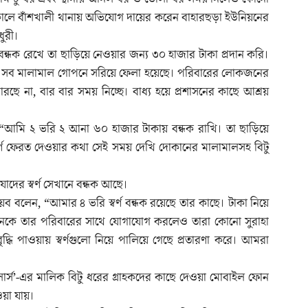
কালে বাঁশখালী থানায় অভিযোগ দায়ের করেন বাহারছড়া ইউনিয়নের
ুরী।
্ধক রেখে তা ছাড়িয়ে নেওয়ার জন্য ৩০ হাজার টাকা প্রদান করি।
নের সব মালামাল গোপনে সরিয়ে ফেলা হয়েছে। পরিবারের লোকজনের
ে না, বার বার সময় নিচ্ছে। বাধ্য হয়ে প্রশাসনের কাছে আশ্রয়
ন, “আমি ২ ভরি ২ আনা ৬০ হাজার টাকায় বন্ধক রাখি। তা ছাড়িয়ে
্বর্ণ ফেরত দেওয়ার কথা সেই সময় দেখি দোকানের মালামালসহ বিটু
র স্বর্ণ সেখানে বন্ধক আছে।
য়ব বলেন, “আমার ৪ ভরি স্বর্ণ বন্ধক রয়েছে তার কাছে। টাকা নিয়ে
নেকে তার পরিবারের সাথে যোগাযোগ করলেও তারা কোনো সুরাহা
ৃদ্ধি পাওয়ায় স্বর্ণগুলো নিয়ে পালিয়ে গেছে প্রতারণা করে। আমরা
ার্স’-এর মালিক বিটু ধরের গ্রাহকদের কাছে দেওয়া মোবাইল ফোন
ওয়া যায়।