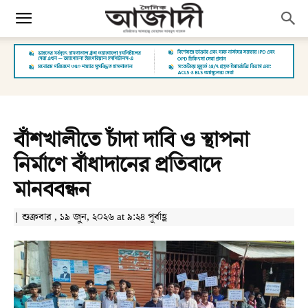
বাঁশখালীতে চাঁদা দাবি ও স্থাপনা
নির্মাণে বাঁধাদানের প্রতিবাদে
মানববন্ধন
| শুক্রবার , ১৯ জুন, ২০২৬ at ৯:২৪ পূর্বাহ্ণ