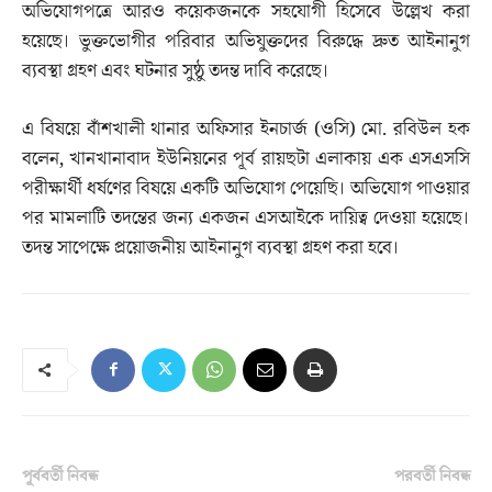
অভিযোগপত্রে আরও কয়েকজনকে সহযোগী হিসেবে উল্লেখ করা
হয়েছে। ভুক্তভোগীর পরিবার অভিযুক্তদের বিরুদ্ধে দ্রুত আইনানুগ
ব্যবস্থা গ্রহণ এবং ঘটনার সুষ্ঠু তদন্ত দাবি করেছে।
এ বিষয়ে বাঁশখালী থানার অফিসার ইনচার্জ (ওসি) মো. রবিউল হক
বলেন, খানখানাবাদ ইউনিয়নের পূর্ব রায়ছটা এলাকায় এক এসএসসি
পরীক্ষার্থী ধর্ষণের বিষয়ে একটি অভিযোগ পেয়েছি। অভিযোগ পাওয়ার
পর মামলাটি তদন্তের জন্য একজন এসআইকে দায়িত্ব দেওয়া হয়েছে।
তদন্ত সাপেক্ষে প্রয়োজনীয় আইনানুগ ব্যবস্থা গ্রহণ করা হবে।
পূর্ববর্তী নিবন্ধ
পরবর্তী নিবন্ধ