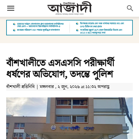
বাঁশখালীতে এসএসসি পরীক্ষার্থী
ধর্ষণের অভিযোগ, তদন্তে পুলিশ
বাঁশখালী প্রতিনিধি | মঙ্গলবার , ২ জুন, ২০২৬ at ১১:৩২ অপরাহ্ণ