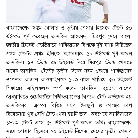
বাংলাদেশের সপ্তম বোলার ও তৃতীয় পেসার হিসেবে টেস্টে ৫০
উইকেট পূর্ণ করেছেন তাসকিন আহমেদ। মিরপুর শেরে বাংলা
জাতীয় ক্রিকেট স্টেডিয়ামে পাকিস্তানের বিপক্ষে দুই ম্যাচ সিরিজের
প্রথম টেস্টের প্রথম ইনিংসে ক্যারিয়ারে ৫০ উইকেট পূর্ণ করেন
তাসকিন। ১৭ টেস্টে ৪৯ উইকেট নিয়ে মিরপুর টেস্টে খেলতে
নামেন তাসকিন। টেস্টের তৃতীয় দিনের নবম ওভারে পাকিস্তানের
ওপেনার আজান আওয়াইসকে ১০৩ রানে থামিয়ে ৫০ উইকেট
শিকারের মাইলফলক স্পর্শ করেন তাসকিন। ২০১৭ সালের
জানুয়ারিতে ওয়েলিংটনে নিউজিল্যান্ডের বিপক্ষে টেস্ট অভিষেক হয়
তাসকিনের। এরপর বিভিন্ন সময় ইনজুরি ও কাজের চাপ
বিবেচনায় খুব বেশি টেস্ট খেলা হয়নি তার। অবশেষে ক্যারিয়ারের
১৮তম টেস্টে এসে ৫০ উইকেট পূর্ণ করেন তিনি। বাংলাদেশের
সপ্তম বোলার হিসেবে ৫০ উইকেট নিলেও
,
দেশের তৃতীয় পেসার