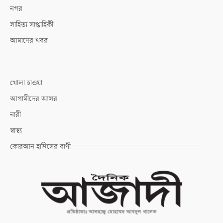
নগর
সাহিত্য সাপ্তাহিকী
আমাদের খবর
খোলা হাওয়া
আগামীদের আসর
নারী
স্বাস্থ্য
কোরআন হাদিসের বাণী