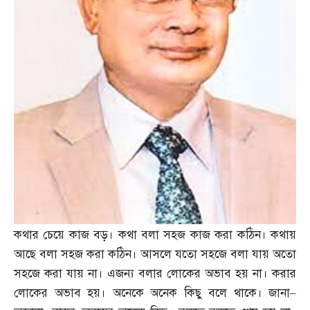
কথার চেয়ে কাজ বড়। কথা বলা সহজ কাজ করা কঠিন। কথায়
আছে বলা সহজ করা কঠিন। আসলে যতো সহজে বলা যায় অতো
সহজে করা যায় না। এজন্য বলার লোকের অভাব হয় না। করার
লোকের অভাব হয়। অনেকে অনেক কিছু বলে থাকে। জানা
–