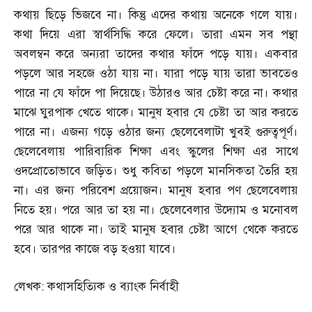
কথায় ছিড়ে ভিজবে না। কিন্তু এদের কথায় অনেকে গলে যায়।
কথা দিয়ে এরা স্বার্থসিদ্ধি করে ফেলে। তারা এমন সব পন্থা
অবলম্বন করে অন্যরা তাদের কথার ফাঁদে পড়ে যায়। একবার
পড়লে আর সহজে ওঠা যায় না। যারা পড়ে যায় তারা ভাবতেও
পারে না যে ফাঁদে পা দিয়েছে। উঠারও আর চেষ্টা করে না। কথার
মাঝে ঘুরপাক খেতে থাকে। মানুষ হবার যে চেষ্টা তা আর করতে
পারে না। এজন্য গড়ে ওঠার জন্য ছেলেবেলাটা খুবই গুরুত্বপূর্ণ।
ছেলেবেলায় পারিবারিক শিক্ষা এবং স্কুলের শিক্ষা এর সাথে
ওদপ্রোতোভাবে জড়িত। শুধু কবিতা পড়লে মানসিকতা তৈরি হয়
না। এর জন্য পরিবেশ প্রয়োজন। মানুষ হবার পণ ছেলেবেলায়
নিতে হয়। পরে আর তা হয় না। ছেলেবেলার উদ্যোম ও মনোবল
পরে আর থাকে না। তাই মানুষ হবার চেষ্টা আগে থেকে করতে
হবে। তারপর কাজে বড় হওয়া যাবে।
লেখক
:
কথাসহিত্যিক ও ব্যাংক নির্বাহী