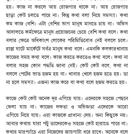
হয়। কাজ না করলে আয় রোজগার থাকে না। আয় রোজগার
ছাড়া কেউ চলতে পারে না। কিন্তু কথা বলা নিয়ে সমস্যা। কথা
কম কাজ বেশি। এটা বেশির ভাগ মানুষ মানতে চায় না। অফিস
আদালতে কর্মক্ষেত্রে মানুষ প্রয়োজনের চেয়ে বেশি কথা বলে। কথা
বলার ক্ষেত্রে অধিকাংশ লোকের পরিমিতিবোধ নেই বললে চলে।
রাস্তা ঘাটে মার্কেটে সর্বত্র মানুষ কথা বলে। এমনকি কলকারখানায়
কাজের সময় কথা বলে। কাজ করতে করতেও কথা বলে। কথা না
বলার সহজ কোন পদ্ধতি জানা নেই। কেউ কেউ বলে
,
কথা না
বললে পেটের ভাত হজম হয় না। খাবার খেলে হজম হতে হয়। তা
না হলে সমস্যা। এজন্য কাজ করে বা কথা বলে হজম করতে হয়।
কাজে কেউ কেউ অনেক দূর এগিয়ে যায়। এদেরকে সহজে পেছনে
ফেলা যায় না। কাজের দক্ষতা ও অভিজ্ঞতা এদেরকে আরো
এগিয়ে নিয়ে যায়। এরা কাজকে প্রাধান্য দেয়। অন্য কিছুকে নয়।
আবার কথায় যারা পটু তাদেরকেও সহজে কেউ হারাতে পারে না।
কথার মারপ্যাঁচে এরা নিজেদের জায়গাটা ধরে রাখে। অনেকে বলে