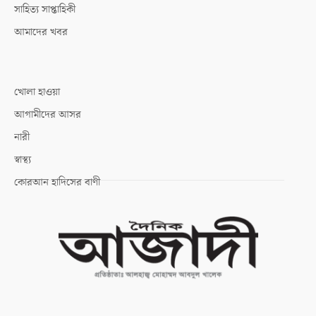
সাহিত্য সাপ্তাহিকী
আমাদের খবর
খোলা হাওয়া
আগামীদের আসর
নারী
স্বাস্থ্য
কোরআন হাদিসের বাণী