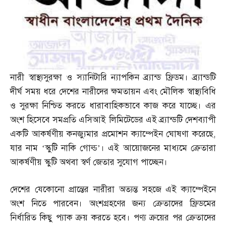
নারী স্বাস্থ্যসুরক্ষা ও স্যানিটারি ন্যাপকিন ব্র্যান্ড ফ্রিডম। ব্র্যান্ডটি
দীর্ঘ সময় ধরে দেশের নারীদের ক্ষমতায়ন এবং মৌলিক স্বাস্থ্যবিধি
ও সুরক্ষা নিশ্চিত করতে ধারাবাহিকভাবে কাজ করে যাচ্ছে। এর
অংশ হিসেবে সমপ্রতি এসিআই লিমিটেডের এই ব্র্যান্ডটি দেশব্যাপী
একটি আকর্ষণীয় কনজ্যুমার প্রমোশন ক্যাম্পেইন ঘোষণা করেছে
,
যার নাম ‘স্কুটি নাকি গোল্ড’। এই আয়োজনের মাধ্যমে ক্রেতারা
আকর্ষণীয় স্কুটি অথবা স্বর্ণ জেতার সুযোগ পাচ্ছেন।
দেশের যেকোনো প্রান্তের নারীরা অত্যন্ত সহজে এই ক্যাম্পেইনে
অংশ নিতে পারবেন। অংশগ্রহণের জন্য ক্রেতাদের ফ্রিডমের
নির্ধারিত কিছু প্যাক ক্রয় করতে হবে। পণ্য ক্রয়ের পর ক্রেতাদের