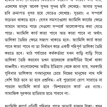
এদেশের মানুষ অনেক সুন্দর সুন্দর ছবি দেখেছে। আবার সুন্দর
ছবি ক্রমাগত ধূসর হয়ে যেতেও দেখেছে। সুতরাং এ সম্পর্কে
সচেতন থাকতে হবে। যেসব সমস্যাগুলো ফ্যামিলি কার্ডের ক্ষেত্রে
সামনে আসতে পারে সেগুলো সম্পর্কে আলোকপাত করা যেতে
পারে। ফ্যামিলি কার্ড কারা পাবে আর কারা পাবে না অর্থাৎ
তালিকা তৈরির ক্ষেত্রে সজাগ থাকতে হবে। ফ্যামিলি কার্ড কারা
পাবে কারা পাবে না তা নির্ধারণ করে একটি পরিপূর্ণ তালিকা তৈরি
করতে হবে। মাঠ পর্যায়ের কর্মকর্তারা যখন বাড়ি বাড়ি গিয়ে
তালিকা তৈরি করবেন তখন তাদেরকে রাজনীতির উর্ধ্বে থাকা
বাঞ্চনীয়। বাংলাদেশের অতীত ইতিহাস থেকে জানা যায়
,
সরকারি
সুবিধার তালিকায় গণমানুষের চেয়ে নিজের মানুষের নাম যদি
বেশি উঠে তবে তা হবে প্রশ্নবিদ্ধ। এই পুরোনো রোগ সারাতে না
পারলে ফ্যামিলি কার্ড হবে ‘ফিশারম্যান কার্ড’ এর ন্যায়।
সামাজিক সুরক্ষার হাতিয়ার হতে পারবে না।
ফ্যামিলি কার্ডে প্রতিটি পরিবার পাবে আড়াই হাজার টাকা। শহর